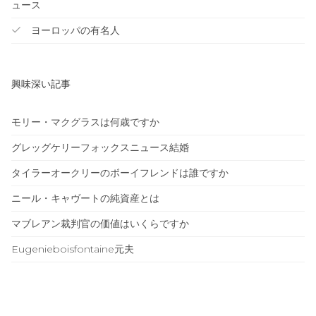
ュース
ヨーロッパの有名人
興味深い記事
モリー・マクグラスは何歳ですか
グレッグケリーフォックスニュース結婚
タイラーオークリーのボーイフレンドは誰ですか
ニール・キャヴートの純資産とは
マブレアン裁判官の価値はいくらですか
Eugenieboisfontaine元夫