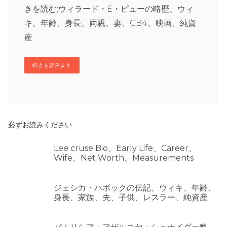
きを読む;ウィラード・E・ピューの略歴、ウィ
キ、年齢、身長、両親、妻、CB4、映画、純資
産
続きを読みます
必ずお読みください
Lee cruse Bio、Early Life、Career、
Wife、Net Worth、Measurements
ジェシカ・ハボックの伝記、ウィキ、年齢、
身長、家族、夫、子供、レスラー、純資産