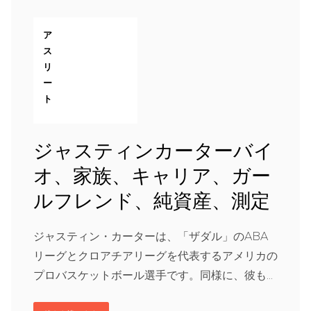
ア
ス
リ
ー
ト
ジャスティンカーターバイ
オ、家族、キャリア、ガー
ルフレンド、純資産、測定
ジャスティン・カーターは、「ザダル」のABA
リーグとクロアチアリーグを代表するアメリカの
プロバスケットボール選手です。同様に、彼も...