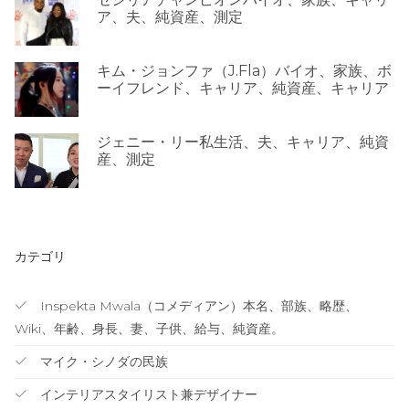
ア、夫、純資産、測定
キム・ジョンファ（J.Fla）バイオ、家族、ボ
ーイフレンド、キャリア、純資産、キャリア
ジェニー・リー私生活、夫、キャリア、純資
産、測定
カテゴリ
Inspekta Mwala（コメディアン）本名、部族、略歴、
Wiki、年齢、身長、妻、子供、給与、純資産。
マイク・シノダの民族
インテリアスタイリスト兼デザイナー