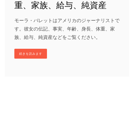
重、家族、給与、純資産
モーラ・バレットはアメリカのジャーナリストで
す。彼女の伝記、事実、年齢、身長、体重、家
族、給与、純資産などをご覧ください。
続きを読みます