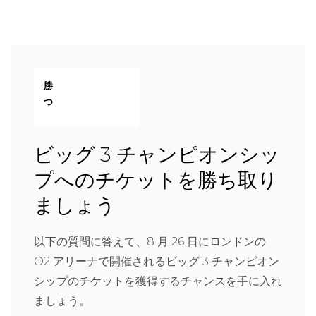
勝
つ
ビッグ 3 チャンピオンシッ
プへのチケットを勝ち取り
ましょう
以下の質問に答えて、8 月 26 日にロンドンの
O2 アリーナで開催されるビッグ 3 チャンピオン
シップのチケットを獲得するチャンスを手に入れ
ましょう。