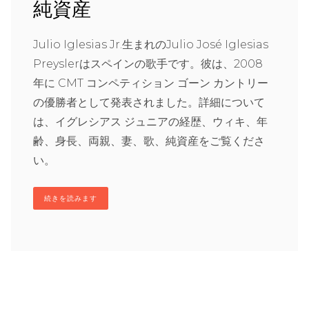
純資産
Julio Iglesias Jr.生まれのJulio José Iglesias
Preyslerはスペインの歌手です。彼は、2008
年に CMT コンペティション ゴーン カントリー
の優勝者として発表されました。詳細について
は、イグレシアス ジュニアの経歴、ウィキ、年
齢、身長、両親、妻、歌、純資産をご覧くださ
い。
続きを読みます