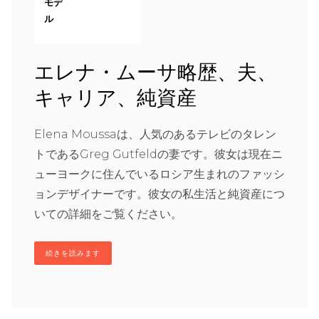
モデ
ル
エレナ・ムーサ略歴、夫、
キャリア、純資産
Elena Moussaは、人気のあるテレビのタレン
トであるGreg Gutfeldの妻です。彼女は現在ニ
ューヨークに住んでいるロシア生まれのファッシ
ョンデザイナーです。彼女の私生活と純資産につ
いての詳細をご覧ください。
続きを読みます