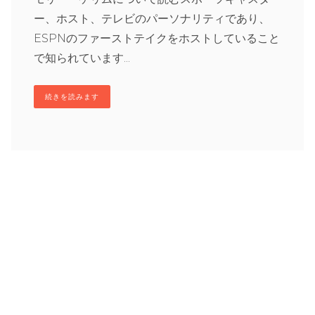
ー、ホスト、テレビのパーソナリティであり、
ESPNのファーストテイクをホストしていること
で知られています...
続きを読みます