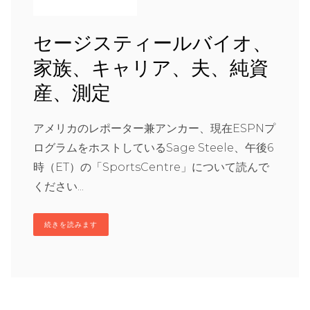
セージスティールバイオ、
家族、キャリア、夫、純資
産、測定
アメリカのレポーター兼アンカー、現在ESPNプ
ログラムをホストしているSage Steele、午後6
時（ET）の「SportsCentre」について読んで
ください...
続きを読みます