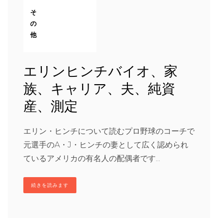
そ
の
他
エリンヒンチバイオ、家
族、キャリア、夫、純資
産、測定
エリン・ヒンチについて読むプロ野球のコーチで
元選手のA・J・ヒンチの妻として広く認められ
ているアメリカの有名人の配偶者です...
続きを読みます