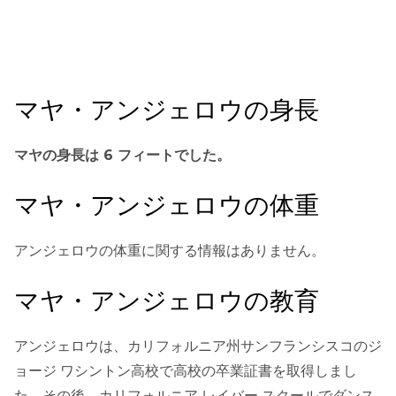
マヤ・アンジェロウの身長
マヤの身長は 6 フィートでした。
マヤ・アンジェロウの体重
アンジェロウの体重に関する情報はありません。
マヤ・アンジェロウの教育
アンジェロウは、カリフォルニア州サンフランシスコのジ
ョージ ワシントン高校で高校の卒業証書を取得しまし
た。その後、カリフォルニア レイバー スクールでダンス