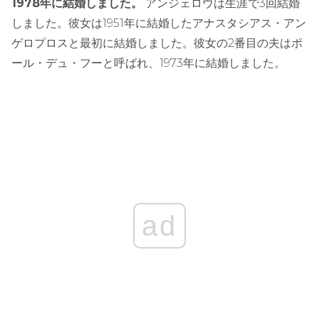
1978年に結婚しました。
アンジェロウは生涯で3回結婚
しました。彼女は1951年に結婚したアナスタシアス・アン
ゲロプロスと最初に結婚しました。彼女の2番目の夫はポ
ール・デュ・フーと呼ばれ、1973年に結婚しました。
ad