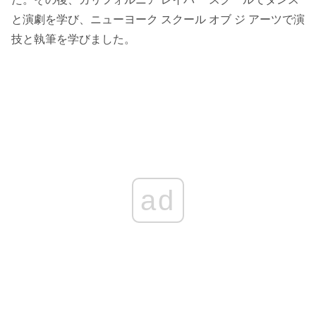
と演劇を学び、ニューヨーク スクール オブ ジ アーツで演
技と執筆を学びました。
ad