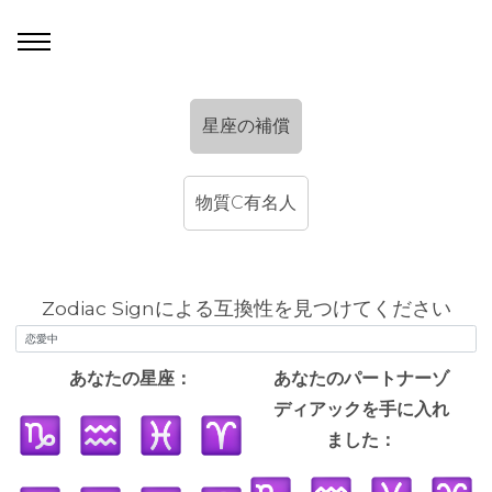
星座の補償
物質C有名人
Zodiac Signによる互換性を見つけてください
あなたの星座：
あなたのパートナーゾ
ディアックを手に入れ
ました：