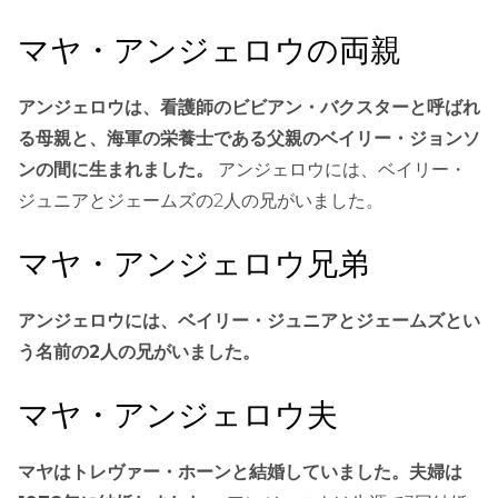
マヤ・アンジェロウの両親
アンジェロウは、看護師のビビアン・バクスターと呼ばれ
る母親と、海軍の栄養士である父親のベイリー・ジョンソ
ンの間に生まれました。
アンジェロウには、ベイリー・
ジュニアとジェームズの2人の兄がいました。
マヤ・アンジェロウ兄弟
アンジェロウには、ベイリー・ジュニアとジェームズとい
う名前の2人の兄がいました。
マヤ・アンジェロウ夫
マヤはトレヴァー・ホーンと結婚していました。夫婦は