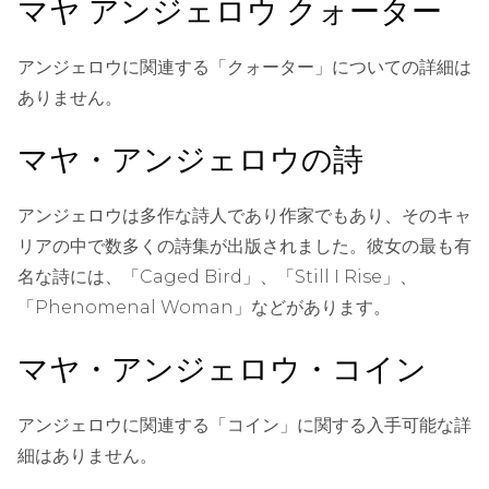
マヤ アンジェロウ クォーター
アンジェロウに関連する「クォーター」についての詳細は
ありません。
マヤ・アンジェロウの詩
アンジェロウは多作な詩人であり作家でもあり、そのキャ
リアの中で数多くの詩集が出版されました。彼女の最も有
名な詩には、「Caged Bird」、「Still I Rise」、
「Phenomenal Woman」などがあります。
マヤ・アンジェロウ・コイン
アンジェロウに関連する「コイン」に関する入手可能な詳
細はありません。