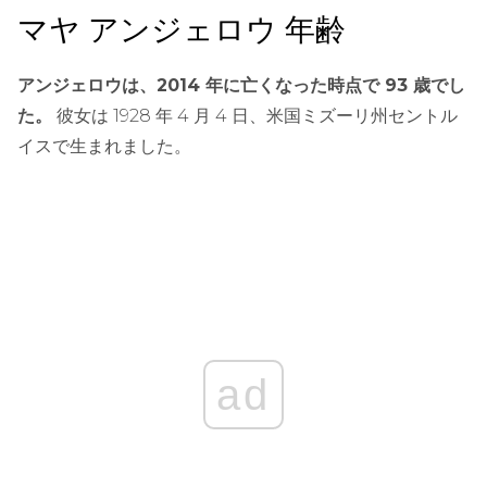
マヤ アンジェロウ 年齢
アンジェロウは、2014 年に亡くなった時点で 93 歳でし
た。
彼女は 1928 年 4 月 4 日、米国ミズーリ州セントル
イスで生まれました。
ad