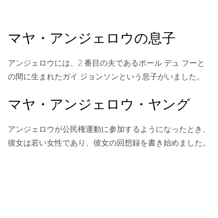
マヤ・アンジェロウの息子
アンジェロウには、2 番目の夫であるポール デュ フーと
の間に生まれたガイ ジョンソンという息子がいました。
マヤ・アンジェロウ・ヤング
アンジェロウが公民権運動に参加するようになったとき、
彼女は若い女性であり、彼女の回想録を書き始めました。