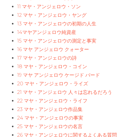
11 マヤ・アンジェロウ・ソン
12 マヤ・アンジェロウ・ヤング
13 マヤ・アンジェロウの初期の人生
14マヤアンジェロウ純資産
15 マヤ・アンジェロウの測定と事実
16 マヤ アンジェロウ クォーター
17 マヤ・アンジェロウの詩
18 マヤ・アンジェロウ・コイン
19 マヤ アンジェロウ ケージド バード
20 マヤ・アンジェロウ・ライズ
21 マヤ・アンジェロウ 人々は忘れるだろう
22 マヤ・アンジェロウ・ライフ
23 マヤ・アンジェロウ作品集
24 マヤ・アンジェロウの事実
25 マヤ・アンジェロウの名言
26 マヤ・アンジェロウに関するよくある質問