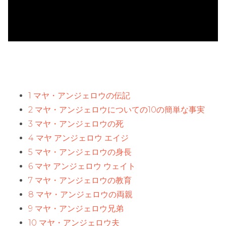
1 マヤ・アンジェロウの伝記
2 マヤ・アンジェロウについての10の簡単な事実
3 マヤ・アンジェロウの死
4 マヤ アンジェロウ エイジ
5 マヤ・アンジェロウの身長
6 マヤ アンジェロウ ウェイト
7 マヤ・アンジェロウの教育
8 マヤ・アンジェロウの両親
9 マヤ・アンジェロウ兄弟
10 マヤ・アンジェロウ夫