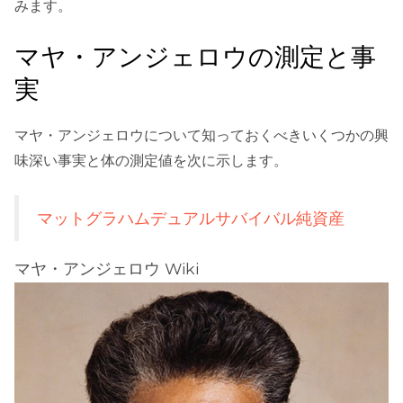
みます。
マヤ・アンジェロウの測定と事
実
マヤ・アンジェロウについて知っておくべきいくつかの興
味深い事実と体の測定値を次に示します。
マットグラハムデュアルサバイバル純資産
マヤ・アンジェロウ Wiki