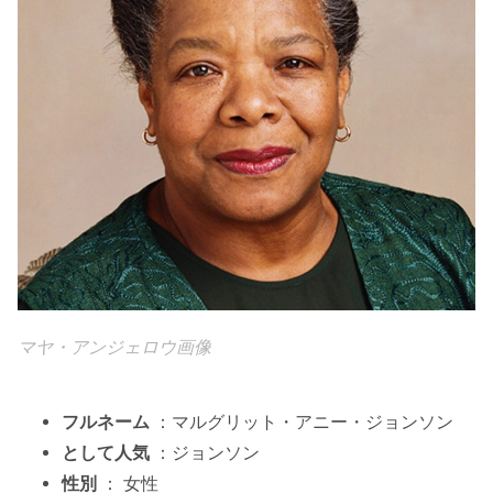
マヤ・アンジェロウ画像
フルネーム
：マルグリット・アニー・ジョンソン
として人気
：ジョンソン
性別
： 女性