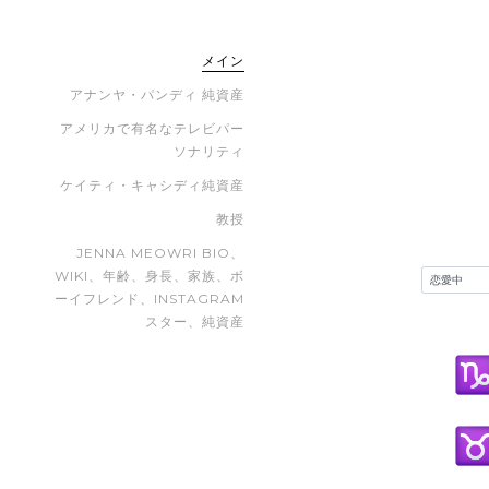
メイン
アナンヤ・パンディ 純資産
アメリカで有名なテレビパー
ソナリティ
ケイティ・キャシディ純資産
教授
JENNA MEOWRI BIO、
WIKI、年齢、身長、家族、ボ
ーイフレンド、INSTAGRAM
スター、純資産