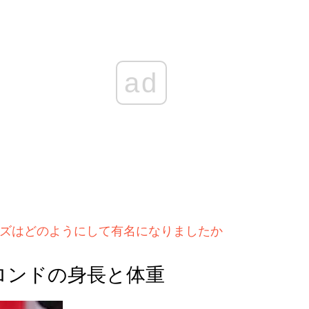
ad
ズはどのようにして有名になりましたか
ロンドの身長と体重