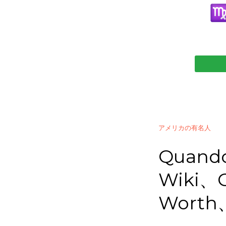
アメリカの有名人
Quand
Wiki、G
Worth