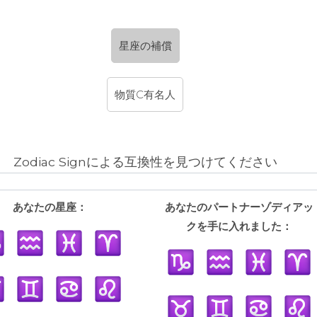
星座の補償
物質C有名人
Zodiac Signによる互換性を見つけてください
あなたの星座：
あなたのパートナーゾディアッ
クを手に入れました：