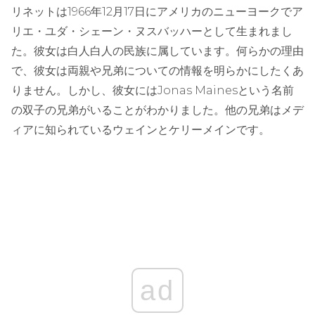
リネットは1966年12月17日にアメリカのニューヨークでア
リエ・ユダ・シェーン・ヌスバッハーとして生まれまし
た。彼女は白人白人の民族に属しています。何らかの理由
で、彼女は両親や兄弟についての情報を明らかにしたくあ
りません。しかし、彼女にはJonas Mainesという名前
の双子の兄弟がいることがわかりました。他の兄弟はメデ
ィアに知られているウェインとケリーメインです。
ad