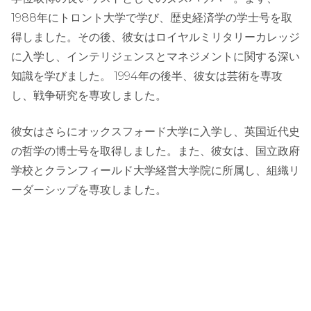
1988年にトロント大学で学び、歴史経済学の学士号を取
得しました。その後、彼女はロイヤルミリタリーカレッジ
に入学し、インテリジェンスとマネジメントに関する深い
知識を学びました。 1994年の後半、彼女は芸術を専攻
し、戦争研究を専攻しました。
彼女はさらにオックスフォード大学に入学し、英国近代史
の哲学の博士号を取得しました。また、彼女は、国立政府
学校とクランフィールド大学経営大学院に所属し、組織リ
ーダーシップを専攻しました。