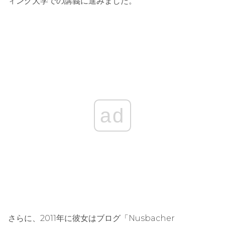
ィング大学での講義に進みました。
ad
さらに、2011年に彼女はブログ「Nusbacher