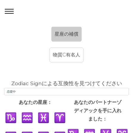
星座の補償
物質C有名人
Zodiac Signによる互換性を見つけてください
あなたの星座：
あなたのパートナーゾ
ディアックを手に入れ
ました：