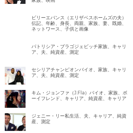
家族、映画
ビリーエバンス（エリザベスホームズの夫）
伝記、年齢、身長、両親、家族、妻、既婚、
ネットワース、子供と画像
パトリシア・ブラゴジェビッチ家族、キャリ
ア、夫、純資産、測定
セシリアチャンピオンバイオ、家族、キャリ
ア、夫、純資産、測定
キム・ジョンファ（J.Fla）バイオ、家族、ボ
ーイフレンド、キャリア、純資産、キャリア
ジェニー・リー私生活、夫、キャリア、純資
産、測定