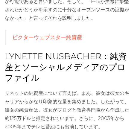
が可能であると言いました。そして、「F-16が実際に撃墜
されたかどうかを示すのに十分なオープンソースの証拠が
なかった」と言ってそれを説明しました。
ビクターウェブスター純資産
LYNETTE NUSBACHER：純資
産とソーシャルメディアのプロ
ファイル
リネットの純資産について言えば、まあ、彼女は彼女のキ
ャリアからかなり印象的な量を集めました。したがって、
彼女の純資産は、彼女がブログと教育専門職から作成した
約125万ドルと推定されています。さらに、2003年から
2005年までテレビ番組にも出演しています。