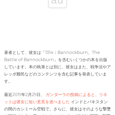
ad
著者として、彼女は「1314：Bannockburn、The
Battle of Bannockburn」を含むいくつかの本を出版
しています。本の執筆とは別に、彼女はまた、戦争法やア
レッポ難民などのコンテンツを含む記事を発表していま
す。
最近2019年2月29日、
ガンダーラの投稿によると、リネ
ットは彼女に短い意見を述べました
インドとパキスタン
の間のカシミール空戦で。さらに、彼女はそのような撃墜