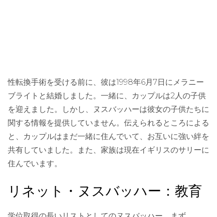
性転換手術を受ける前に、彼は1998年6月7日にメラニー
ブライトと結婚しました。一緒に、カップルは2人の子供
を迎えました。しかし、ヌスバッハーは彼女の子供たちに
関する情報を提供していません。伝えられるところによる
と、カップルはまだ一緒に住んでいて、お互いに強い絆を
共有していました。また、家族は現在イギリスのサリーに
住んでいます。
リネット・ヌスバッハー：教育
学位取得の長いリストとしてのヌスバッハー。まず、